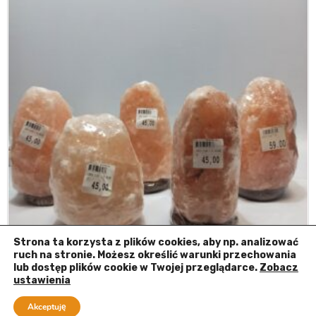
Strona ta korzysta z plików cookies, aby np. analizować
ruch na stronie. Możesz określić warunki przechowania
lub dostęp plików cookie w Twojej przeglądarce.
Zobacz
ustawienia
69.00
zł
Akceptuję